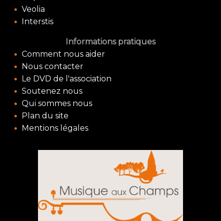
Veolia
Interstis
Informations pratiques
Comment nous aider
Nous contacter
Le DVD de l'association
Soutenez nous
Qui sommes nous
Plan du site
Mentions légales