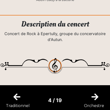
Description du concert
Concert de Rock à Epertully, groupe du concervatoire
d'Autun.
4 / 19
Traditionnel
Orchestre