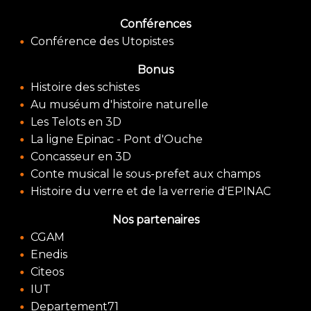
Conférences
Conférence des Utopistes
Bonus
Histoire des schistes
Au muséum d'histoire naturelle
Les Telots en 3D
La ligne Epinac - Pont d'Ouche
Concasseur en 3D
Conte musical le sous-prefet aux champs
Histoire du verre et de la verrerie d'EPINAC
Nos partenaires
CGAM
Enedis
Citeos
IUT
Departement71