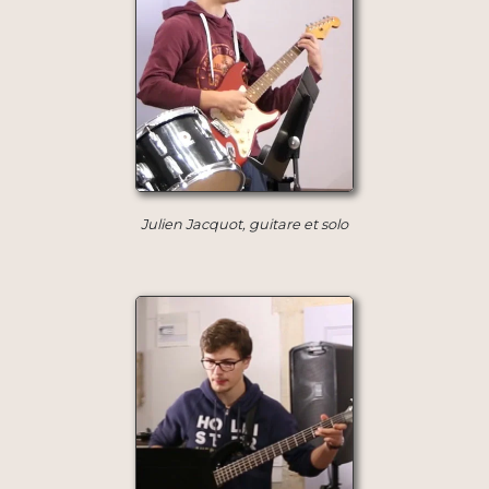
Julien Jacquot, guitare et solo