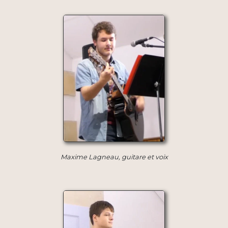
Maxime Lagneau, guitare et voix