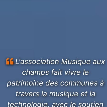
L'association Musique aux
champs fait vivre le
patrimoine des communes à
travers la musique et la
technologie, avec le soutien