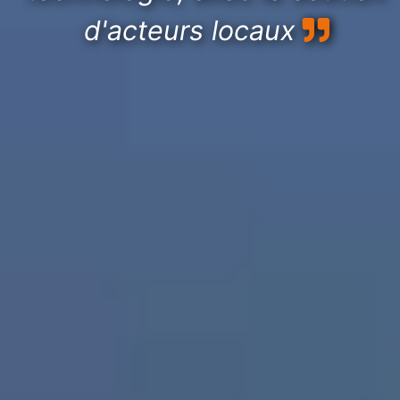
d'acteurs locaux