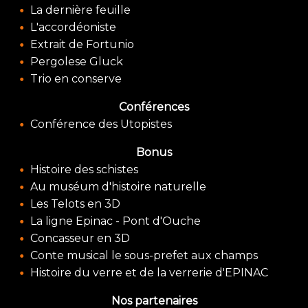
La dernière feuille
L'accordéoniste
Extrait de Fortunio
Pergolese Gluck
Trio en conserve
Conférences
Conférence des Utopistes
Bonus
Histoire des schistes
Au muséum d'histoire naturelle
Les Telots en 3D
La ligne Epinac - Pont d'Ouche
Concasseur en 3D
Conte musical le sous-prefet aux champs
Histoire du verre et de la verrerie d'EPINAC
Nos partenaires