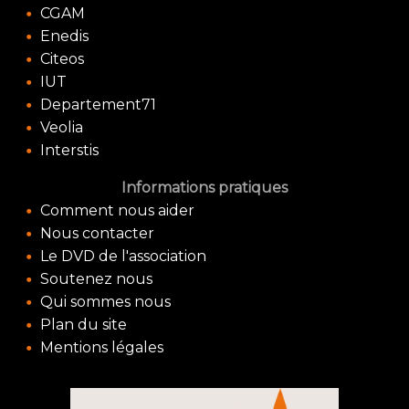
CGAM
Enedis
Citeos
IUT
Departement71
Veolia
Interstis
Informations pratiques
Comment nous aider
Nous contacter
Le DVD de l'association
Soutenez nous
Qui sommes nous
Plan du site
Mentions légales