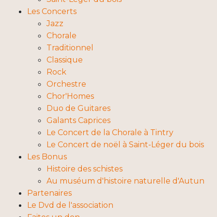
Les Concerts
Jazz
Chorale
Traditionnel
Classique
Rock
Orchestre
Chor'Homes
Duo de Guitares
Galants Caprices
Le Concert de la Chorale à Tintry
Le Concert de noël à Saint-Léger du bois
Les Bonus
Histoire des schistes
Au muséum d'histoire naturelle d'Autun
Partenaires
Le Dvd de l'association